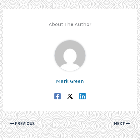
About The Author
Mark Green
PREVIOUS
NEXT