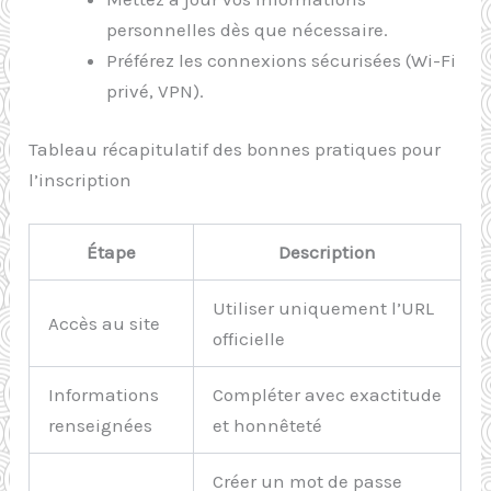
personnelles dès que nécessaire.
Préférez les connexions sécurisées (Wi-Fi
privé, VPN).
Tableau récapitulatif des bonnes pratiques pour
l’inscription
Étape
Description
Utiliser uniquement l’URL
Accès au site
officielle
Informations
Compléter avec exactitude
renseignées
et honnêteté
Créer un mot de passe