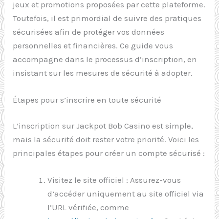
jeux et promotions proposées par cette plateforme.
Toutefois, il est primordial de suivre des pratiques
sécurisées afin de protéger vos données
personnelles et financières. Ce guide vous
accompagne dans le processus d’inscription, en
insistant sur les mesures de sécurité à adopter.
Étapes pour s’inscrire en toute sécurité
L’inscription sur Jackpot Bob Casino est simple,
mais la sécurité doit rester votre priorité. Voici les
principales étapes pour créer un compte sécurisé :
Visitez le site officiel : Assurez-vous
d’accéder uniquement au site officiel via
l’URL vérifiée, comme