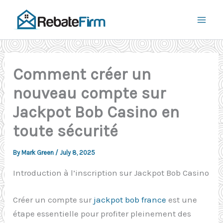
Skip
Mai
to
content
Men
Comment créer un
nouveau compte sur
Jackpot Bob Casino en
toute sécurité
By
Mark Green
/
July 8, 2025
Introduction à l’inscription sur Jackpot Bob Casino
Créer un compte sur
jackpot bob france
est une
étape essentielle pour profiter pleinement des