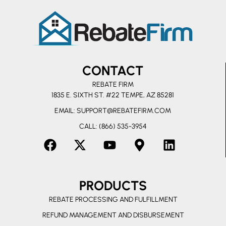
CONTACT
REBATE FIRM
1835 E. SIXTH ST. #22 TEMPE, AZ 85281
EMAIL:
SUPPORT@REBATEFIRM.COM
CALL: (866) 535-3954
F
X
Y
M
L
a
-
o
a
i
c
t
u
p
n
PRODUCTS
e
w
t
-
k
b
i
u
m
e
REBATE PROCESSING AND FULFILLMENT
o
t
b
a
d
REFUND MANAGEMENT AND DISBURSEMENT
o
t
e
r
i