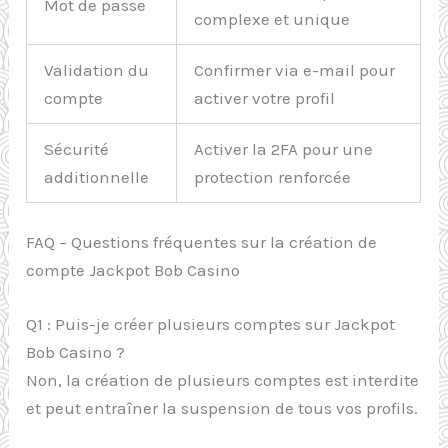
Mot de passe
complexe et unique
Validation du
Confirmer via e-mail pour
compte
activer votre profil
Sécurité
Activer la 2FA pour une
additionnelle
protection renforcée
FAQ – Questions fréquentes sur la création de
compte Jackpot Bob Casino
Q1 : Puis-je créer plusieurs comptes sur Jackpot
Bob Casino ?
Non, la création de plusieurs comptes est interdite
et peut entraîner la suspension de tous vos profils.