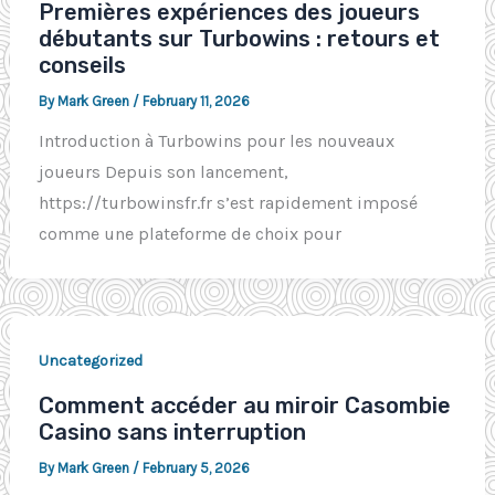
Premières expériences des joueurs
débutants sur Turbowins : retours et
conseils
By
Mark Green
/
February 11, 2026
Introduction à Turbowins pour les nouveaux
joueurs Depuis son lancement,
https://turbowinsfr.fr s’est rapidement imposé
comme une plateforme de choix pour
Uncategorized
Comment accéder au miroir Casombie
Casino sans interruption
By
Mark Green
/
February 5, 2026