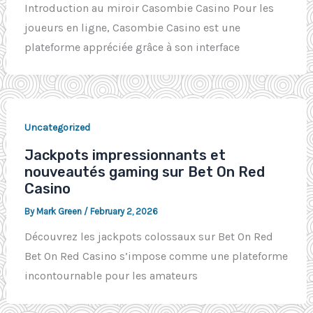
Introduction au miroir Casombie Casino Pour les
joueurs en ligne, Casombie Casino est une
plateforme appréciée grâce à son interface
Uncategorized
Jackpots impressionnants et
nouveautés gaming sur Bet On Red
Casino
By
Mark Green
/
February 2, 2026
Découvrez les jackpots colossaux sur Bet On Red
Bet On Red Casino s’impose comme une plateforme
incontournable pour les amateurs