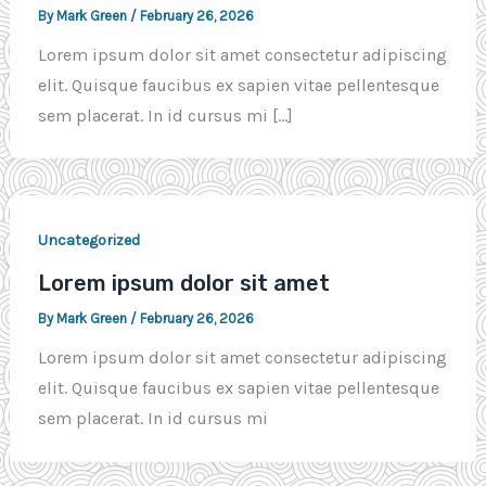
By
Mark Green
/
February 26, 2026
Lorem ipsum dolor sit amet consectetur adipiscing
elit. Quisque faucibus ex sapien vitae pellentesque
sem placerat. In id cursus mi […]
Uncategorized
Lorem ipsum dolor sit amet
By
Mark Green
/
February 26, 2026
Lorem ipsum dolor sit amet consectetur adipiscing
elit. Quisque faucibus ex sapien vitae pellentesque
sem placerat. In id cursus mi