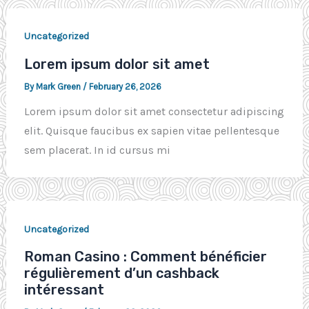
Uncategorized
Lorem ipsum dolor sit amet
By
Mark Green
/
February 26, 2026
Lorem ipsum dolor sit amet consectetur adipiscing
elit. Quisque faucibus ex sapien vitae pellentesque
sem placerat. In id cursus mi
Uncategorized
Roman Casino : Comment bénéficier
régulièrement d’un cashback
intéressant