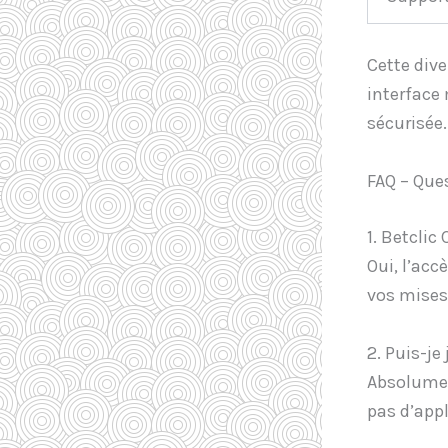
Cette div
interface
sécurisée.
FAQ – Que
1. Betclic
Oui, l’acc
vos mises 
2. Puis-j
Absolumen
pas d’appl