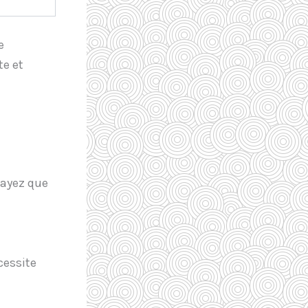
e
e et
payez que
cessite