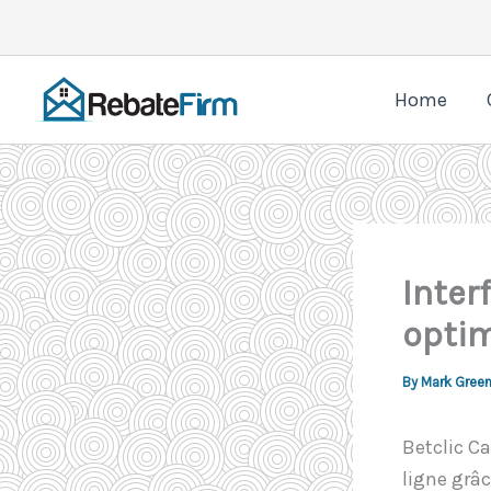
Skip
to
content
Home
Inter
optim
By
Mark Gree
Betclic C
ligne grâc