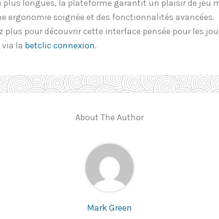
 plus longues, la plateforme garantit un plaisir de jeu
ne ergonomie soignée et des fonctionnalités avancées.
 plus pour découvrir cette interface pensée pour les jo
via la
betclic connexion
.
About The Author
Mark Green