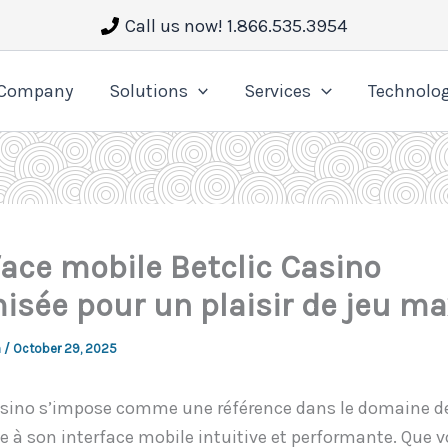
Call us now! 1.866.535.3954
Company
Solutions
Services
Technolo
face mobile Betclic Casino
isée pour un plaisir de jeu m
n
/
October 29, 2025
asino s’impose comme une référence dans le domaine de
e à son interface mobile intuitive et performante. Que 