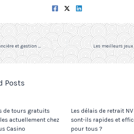
Transparence financière et gestion des fonds clients chez Sugar Casino : un examen approfondi
d Posts
s de tours gratuits
Les délais de retrait N
les actuellement chez
sont-ils rapides et effi
us Casino
pour tous ?