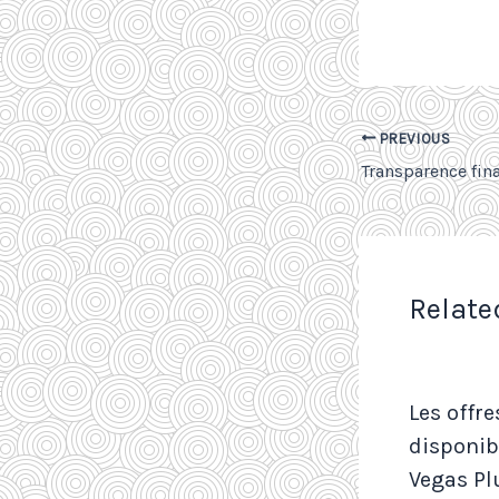
PREVIOUS
Relate
Les offre
disponib
Vegas Pl