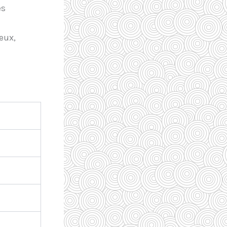
és
eux,