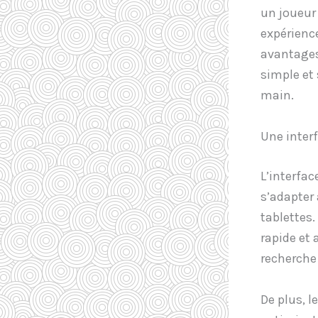
un joueur
expérience
avantages,
simple et 
main.
Une inter
L’interfa
s’adapter 
tablettes
rapide et 
recherche
De plus, 