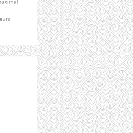
 maximal
ueurs