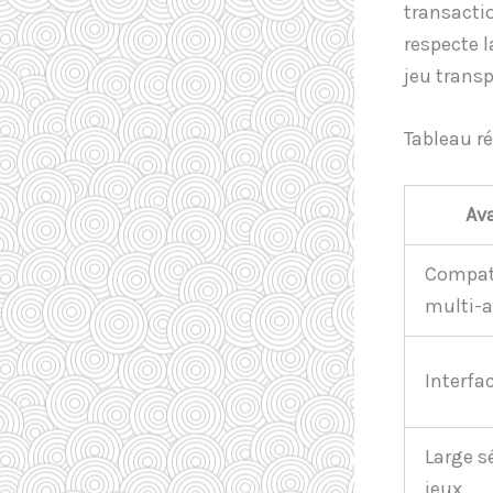
transactio
respecte 
jeu transp
Tableau r
Av
Compati
multi-a
Interfac
Large s
jeux