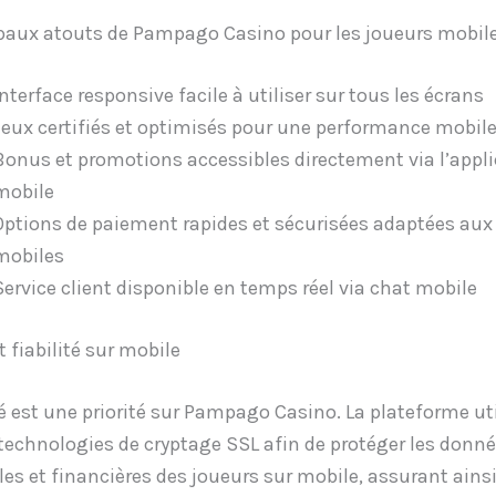
ipaux atouts de Pampago Casino pour les joueurs mobil
Interface responsive facile à utiliser sur tous les écrans
Jeux certifiés et optimisés pour une performance mobil
Bonus et promotions accessibles directement via l’appl
mobile
Options de paiement rapides et sécurisées adaptées aux
mobiles
Service client disponible en temps réel via chat mobile
t fiabilité sur mobile
é est une priorité sur Pampago Casino. La plateforme uti
 technologies de cryptage SSL afin de protéger les donn
es et financières des joueurs sur mobile, assurant ains