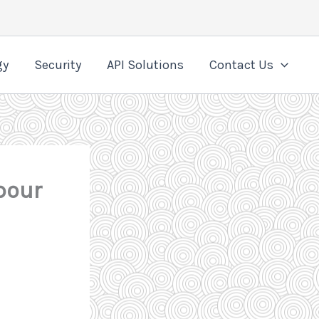
gy
Security
API Solutions
Contact Us
pour