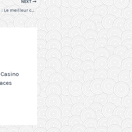
NEXT
Win Unique Casino : Le meilleur choix pour les joueurs français ?
V Casino
caces