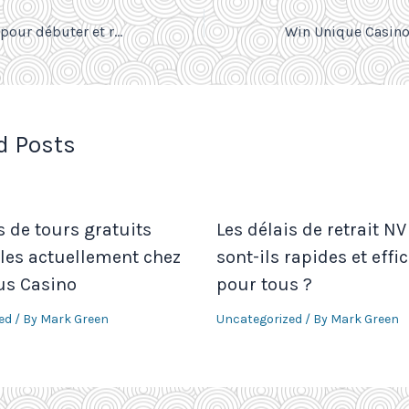
Conseils experts pour débuter et réussir sur Shiny Wilds Casino en 2024
d Posts
s de tours gratuits
Les délais de retrait N
les actuellement chez
sont-ils rapides et effi
us Casino
pour tous ?
ed
/ By
Mark Green
Uncategorized
/ By
Mark Green