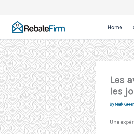
Skip
to
content
Home
Les 
les j
By
Mark Gree
Une expér