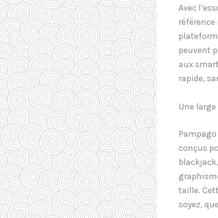
Avec l’es
référence
plateform
peuvent pr
aux smart
rapide, sa
Une large
Pampago C
conçus po
blackjack,
graphisme
taille. C
soyez, que