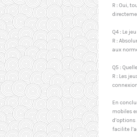
R : Oui, t
directemen
Q4 : Le je
R : Absol
aux normes
Q5 : Quell
R : Les j
connexion
En conclu
mobiles en
d’options
facilite l