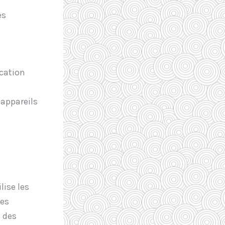
es
e
ication
 appareils
lise les
ées
i des