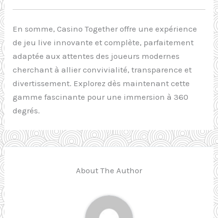
En somme, Casino Together offre une expérience
de jeu live innovante et complète, parfaitement
adaptée aux attentes des joueurs modernes
cherchant à allier convivialité, transparence et
divertissement. Explorez dès maintenant cette
gamme fascinante pour une immersion à 360
degrés.
About The Author