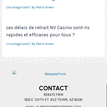
Uncategorized
/ By
Mark Green
Les délais de retrait NV Casino sont-ils
rapides et efficaces pour tous ?
Uncategorized
/ By
Mark Green
CONTACT
REBATE FIRM
1835 E. SIXTH ST. #22 TEMPE, AZ 85281