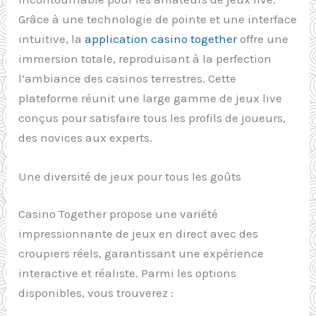
Grâce à une technologie de pointe et une interface
intuitive, la
application casino together
offre une
immersion totale, reproduisant à la perfection
l’ambiance des casinos terrestres. Cette
plateforme réunit une large gamme de jeux live
conçus pour satisfaire tous les profils de joueurs,
des novices aux experts.
Une diversité de jeux pour tous les goûts
Casino Together propose une variété
impressionnante de jeux en direct avec des
croupiers réels, garantissant une expérience
interactive et réaliste. Parmi les options
disponibles, vous trouverez :