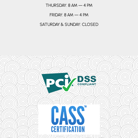
THURSDAY: 8 AM — 4 PM
FRIDAY: 8 AM — 4 PM
SATURDAY & SUNDAY: CLOSED