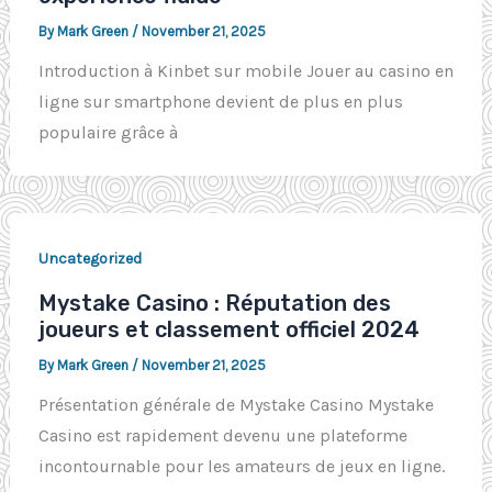
By
Mark Green
/
November 21, 2025
Introduction à Kinbet sur mobile Jouer au casino en
ligne sur smartphone devient de plus en plus
populaire grâce à
Uncategorized
Mystake Casino : Réputation des
joueurs et classement officiel 2024
By
Mark Green
/
November 21, 2025
Présentation générale de Mystake Casino Mystake
Casino est rapidement devenu une plateforme
incontournable pour les amateurs de jeux en ligne.