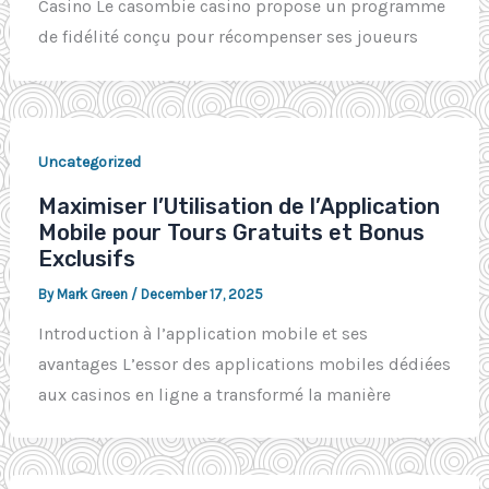
Casino Le casombie casino propose un programme
de fidélité conçu pour récompenser ses joueurs
Uncategorized
Maximiser l’Utilisation de l’Application
Mobile pour Tours Gratuits et Bonus
Exclusifs
By
Mark Green
/
December 17, 2025
Introduction à l’application mobile et ses
avantages L’essor des applications mobiles dédiées
aux casinos en ligne a transformé la manière